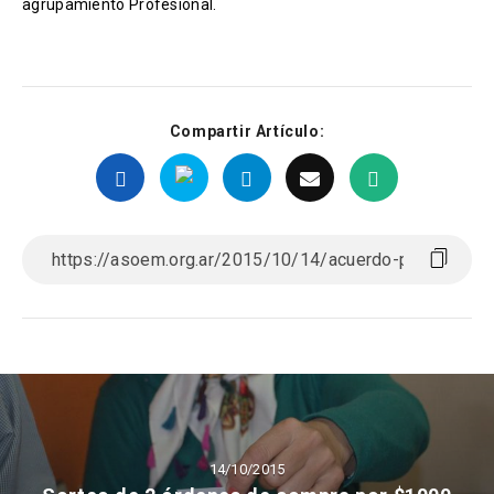
agrupamiento Profesional.
Compartir Artículo:
14/10/2015