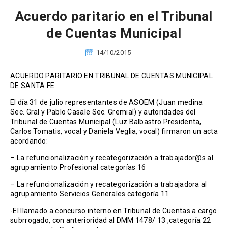
Acuerdo paritario en el Tribunal
de Cuentas Municipal
14/10/2015
ACUERDO PARITARIO EN TRIBUNAL DE CUENTAS MUNICIPAL
DE SANTA FE
El día 31 de julio representantes de ASOEM (Juan medina
Sec. Gral y Pablo Casale Sec. Gremial) y autoridades del
Tribunal de Cuentas Municipal (Luz Balbastro Presidenta,
Carlos Tomatis, vocal y Daniela Veglia, vocal) firmaron un acta
acordando:
– La refuncionalización y recategorización a trabajador@s al
agrupamiento Profesional categorías 16
– La refuncionalización y recategorización a trabajadora al
agrupamiento Servicios Generales categoría 11
-El llamado a concurso interno en Tribunal de Cuentas a cargo
subrrogado, con anterioridad al DMM 1478/ 13 ,categoría 22