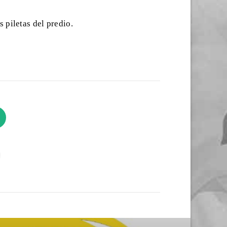
 piletas del predio.