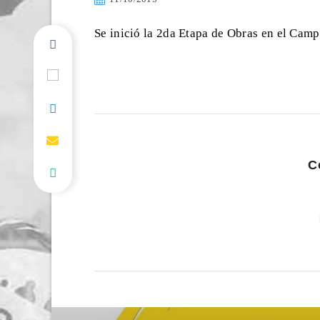
Se inició la 2da Etapa de Obras en el Cam
C