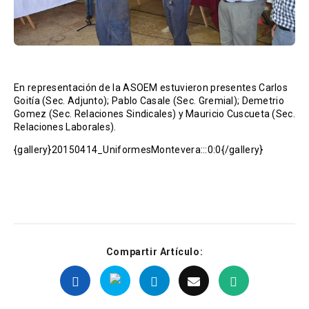
En representación de la ASOEM estuvieron presentes Carlos
Goitía (Sec. Adjunto); Pablo Casale (Sec. Gremial); Demetrio
Gomez (Sec. Relaciones Sindicales) y Mauricio Cuscueta (Sec.
Relaciones Laborales).
{gallery}20150414_UniformesMontevera:::0:0{/gallery}
Compartir Artículo: