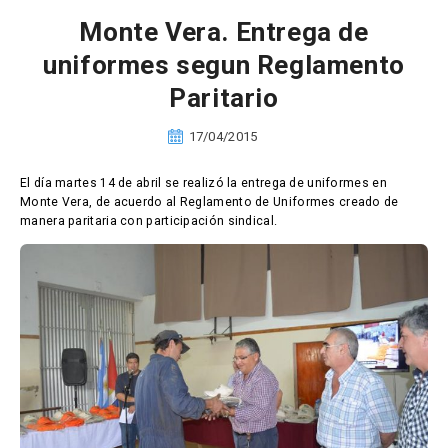
Monte Vera. Entrega de
uniformes segun Reglamento
Paritario
17/04/2015
El día martes 14 de abril se realizó la entrega de uniformes en
Monte Vera, de acuerdo al Reglamento de Uniformes creado de
manera paritaria con participación sindical.