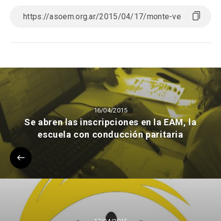
16/04/2015
Se abren las inscripciones en la EAM, la
escuela con conducción paritaria