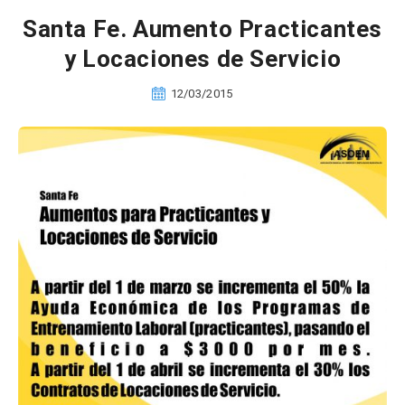
Santa Fe. Aumento Practicantes
y Locaciones de Servicio
12/03/2015