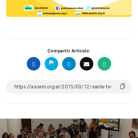
Compartir Artículo: