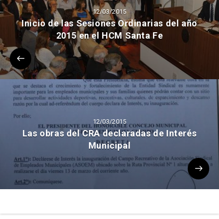
12/03/2015
Inicio de las Sesiones Ordinarias del año
2015 en el HCM Santa Fe
12/03/2015
Las obras del CRA declaradas de Interés
Municipal