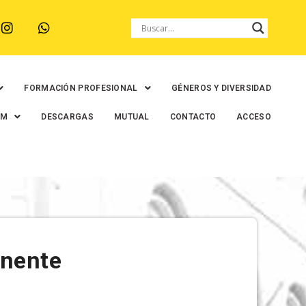
FORMACIÓN PROFESIONAL
GÉNEROS Y DIVERSIDAD
EM
DESCARGAS
MUTUAL
CONTACTO
ACCESO
anente