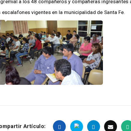
e gremial a los 48 compañeros y compañeras ingresantes
os escalafones vigentes en la municipalidad de Santa Fe.
ompartir Artículo: