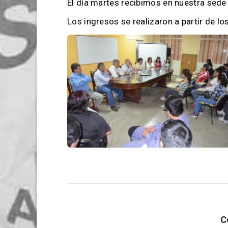
El día martes recibimos en nuestra sed
Los ingresos se realizaron a partir de l
C