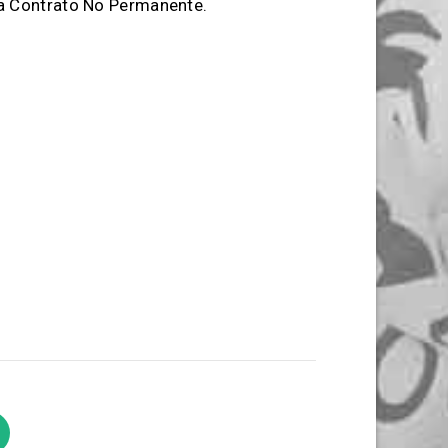
 a Contrato No Permanente.