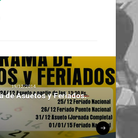
19/12/2014
 de Asuetos y Feriados.