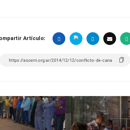
ompartir Artículo: