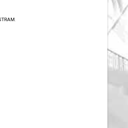
FESTRAM.