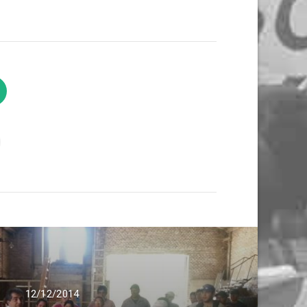
12/12/2014