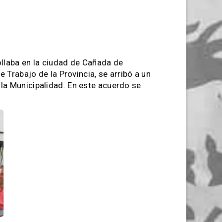
rollaba en la ciudad de Cañada de
e Trabajo de la Provincia, se arribó a un
la Municipalidad. En este acuerdo se