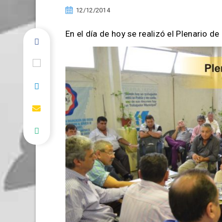
12/12/2014
En el día de hoy se realizó el Plenario 