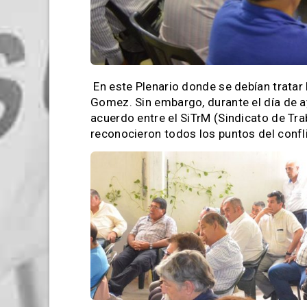
En este Plenario donde se debían tratar 
Gomez.
Sin embargo, durante el día de ay
acuerdo entre el SiTrM (Sindicato de T
reconocieron todos los puntos del confli