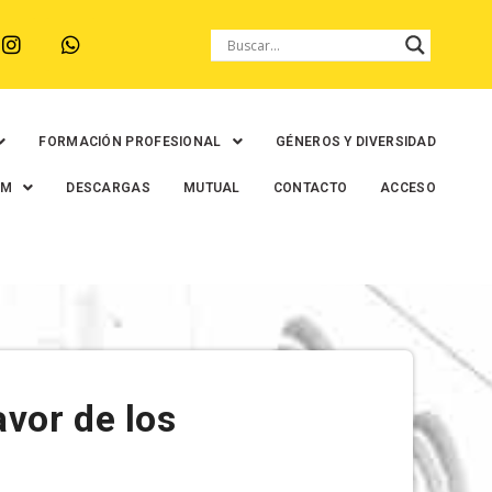
FORMACIÓN PROFESIONAL
GÉNEROS Y DIVERSIDAD
EM
DESCARGAS
MUTUAL
CONTACTO
ACCESO
vor de los