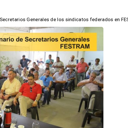
de Secretarios Generales de los sindicatos federados en 