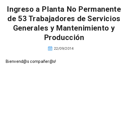
Ingreso a Planta No Permanente
de 53 Trabajadores de Servicios
Generales y Mantenimiento y
Producción
22/09/2014
Bienvend@s compañer@s!