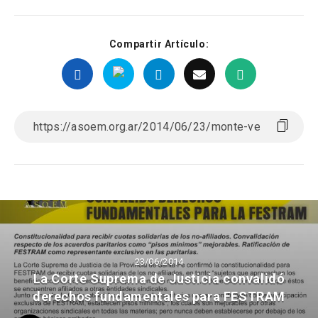
Compartir Artículo:
23/06/2014
La Corte Suprema de Justicia convalidó
derechos fundamentales para FESTRAM