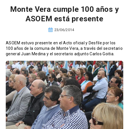
Monte Vera cumple 100 años y
ASOEM está presente
23/06/2014
ASOEM estuvo presente en el Acto oficial y Desfile por los
100 años de la comuna de Monte Vera, a través del secretario
general Juan Medina y el secretario adjunto Carlos Goitia.