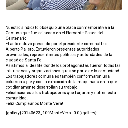
Nuestro sindicato obsequió una placa conmemorativa a la
Comuna que fue colocada en el Flamante Paseo del
Centenario.
El acto estuvo presidido por el presidente comunal Luis
Alberto Pallero. Estuvieron presentes autoridades
provinciales, representantes políticos y autoridades de la
ciudad de Santa Fe.
Asistimos al desfile donde los protagonistas fueron todas las
intituciones y organizaciones que son parte de la comunidad.
Los trabajadores comunales también conformaron una
columna a pie y con la exhibición de la maquinaria en la que
cotidianamente desarrollan su trabajo.
Felicitaciones a los trabajadores que forjaron y nutren esta
comunidad.
Feliz Cumpleaños Monte Vera!
{gallery}20140623_100MonteVera:::0:0{/gallery}