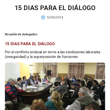
15 DIAS PARA EL DIÁLOGO
12/06/2014
Reunión de delegados
15 DIAS PARA EL DIÁLOGO
Por el conflicto sindical en torno a las condiciones laborales
(inseguridad) y la superposición de funciones.