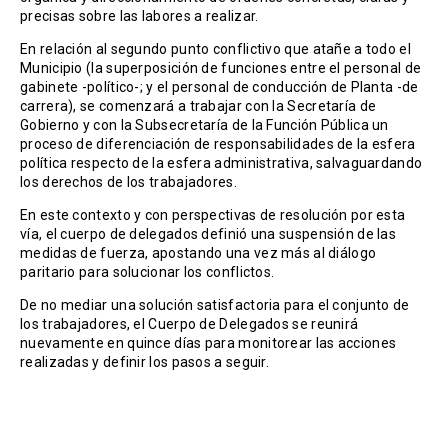
precisas sobre las labores a realizar.
En relación al segundo punto conflictivo que atañe a todo el
Municipio (la superposición de funciones entre el personal de
gabinete -político-; y el personal de conducción de Planta -de
carrera), se comenzará a trabajar con la Secretaría de
Gobierno y con la Subsecretaría de la Función Pública un
proceso de diferenciación de responsabilidades de la esfera
política respecto de la esfera administrativa, salvaguardando
los derechos de los trabajadores.
En este contexto y con perspectivas de resolución por esta
vía, el cuerpo de delegados definió una suspensión de las
medidas de fuerza, apostando una vez más al diálogo
paritario para solucionar los conflictos.
De no mediar una solución satisfactoria para el conjunto de
los trabajadores, el Cuerpo de Delegados se reunirá
nuevamente en quince días para monitorear las acciones
realizadas y definir los pasos a seguir.