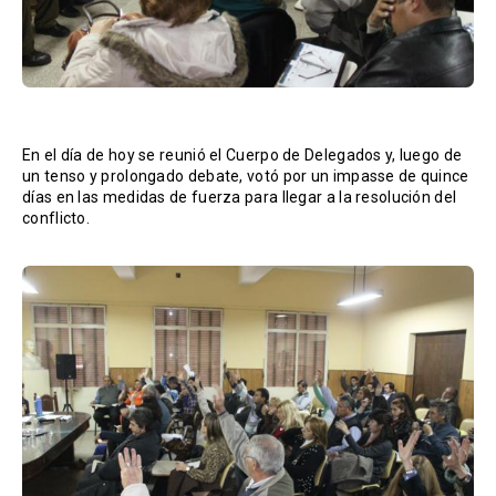
En el día de hoy se reunió el Cuerpo de Delegados y, luego de
un tenso y prolongado debate, votó por un impasse de quince
días en las medidas de fuerza para llegar a la resolución del
conflicto.