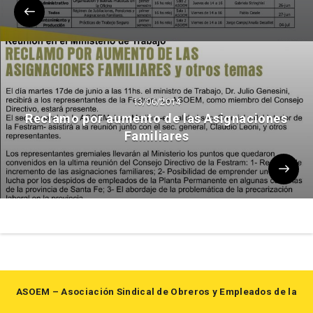
13/06/2014
Reclamo por aumento de las Asignaciones
Familiares
ASOEM – Asociación Sindical de Obreros y Empleados de la