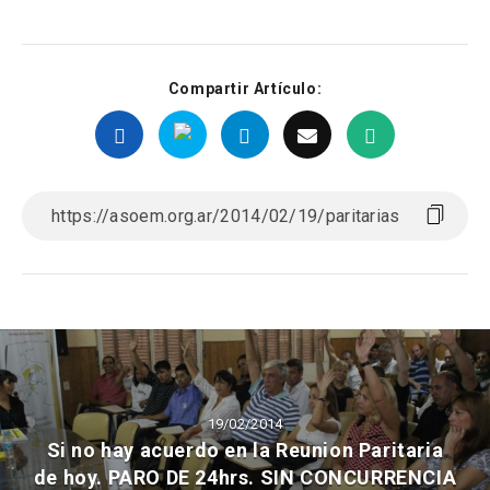
Compartir Artículo:
19/02/2014
Si no hay acuerdo en la Reunion Paritaria
de hoy. PARO DE 24hrs. SIN CONCURRENCIA