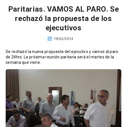
Paritarias. VAMOS AL PARO. Se
rechazó la propuesta de los
ejecutivos
19/02/2014
Se rechazó la nueva propuesta del ejecutivo y vamos al paro
de 24hrs. La próxima reunión paritaria será el martes de la
semana que viene.