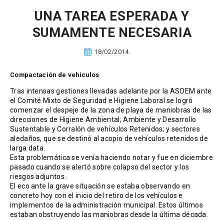
UNA TAREA ESPERADA Y
SUMAMENTE NECESARIA
18/02/2014
Compactación de vehículos
Tras intensas gestiones llevadas adelante por la ASOEM ante
el Comité Mixto de Seguridad e Higiene Laboral se logró
comenzar el despeje de la zona de playa de maniobras de las
direcciones de Higiene Ambiental; Ambiente y Desarrollo
Sustentable y Corralón de vehículos Retenidos; y sectores
aledaños, que se destinó al acopio de vehículos retenidos de
larga data.
Esta problemática se venía haciendo notar y fue en diciembre
pasado cuando se alertó sobre colapso del sector y los
riesgos adjuntos.
El eco ante la grave situación se estaba observando en
concreto hoy con el inicio del retiro de los vehículos e
implementos de la administración municipal. Estos últimos
estaban obstruyendo las maniobras desde la última década.