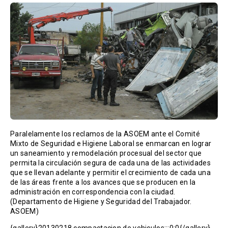
Paralelamente los reclamos de la ASOEM ante el Comité
Mixto de Seguridad e Higiene Laboral se enmarcan en lograr
un saneamiento y remodelación procesual del sector que
permita la circulación segura de cada una de las actividades
que se llevan adelante y permitir el crecimiento de cada una
de las áreas frente a los avances que se producen en la
administración en correspondencia con la ciudad.
(Departamento de Higiene y Seguridad del Trabajador.
ASOEM)