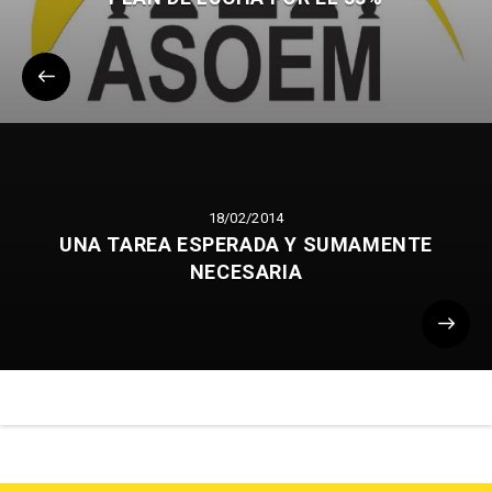
18/02/2014
UNA TAREA ESPERADA Y SUMAMENTE
NECESARIA