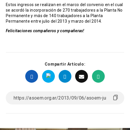
Estos ingresos se realizan en el marco del convenio en el cual
se acordó la incorporación de 270 trabajadores a la Planta No
Permanente y más de 140 trabajadores a la Planta
Permanente entre julio del 2013 y marzo del 2014.
Felicitaciones compañeros y compañeras!
Compartir Artículo: