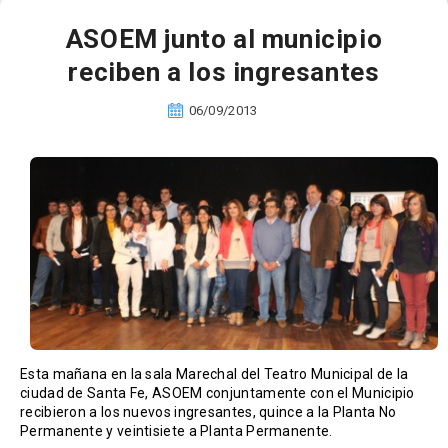
ASOEM junto al municipio
reciben a los ingresantes
06/09/2013
Esta mañana en la sala Marechal del Teatro Municipal de la
ciudad de Santa Fe, ASOEM conjuntamente con el Municipio
recibieron a los nuevos ingresantes, quince a la Planta No
Permanente y veintisiete a Planta Permanente.