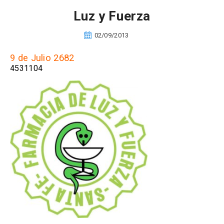
Luz y Fuerza
02/09/2013
9 de Julio 2682
4531104