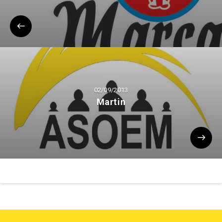
02/09/2013
Martin