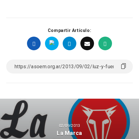
Compartir Artículo:
02/09/2013
La Marca