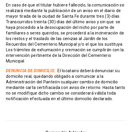
En caso de que el titular hubiere fallecido, la comunicación se
realizará mediante la publicación de un aviso en el diario de
mayor tirada de la ciudad de Santa Fe durante tres (3) días.
Transcurridos treinta (30) días del último aviso y sin que se
haya procedido a la desocupación del nicho por parte de
familiares o seres queridos, se procederá a la incineración de
los restos y el traslado de las cenizas al Jardín de los
Recuerdos del Cementerio Municipal y/o el que los sustituya.
Los trámites de exhumación y cremación se cumplirán con la
intervención pertinente de la Dirección del Cementerio
Municipal.
DENUNCIA DE DOMICILIO:
El locatario deberá denunciar su
domicilio real, quedando obligado a comunicar a la
Administración del Panteón cualquier cambio de domicilio
mediante carta certifiacada con aviso de retorno. Hasta tanto
no se modifique dicho cambio se considerará válida toda
notificación efectuada en el último domicilio declarado.