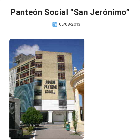
Panteón Social “San Jerónimo”
05/08/2013