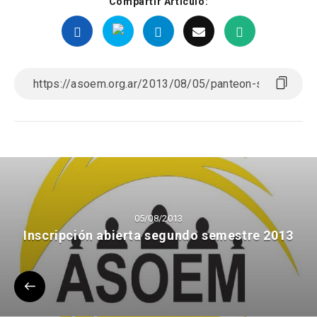
Compartir Artículo:
05/08/2013
Inscripción abierta segundo semestre 2013