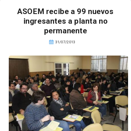
ASOEM recibe a 99 nuevos
ingresantes a planta no
permanente
31/07/2013