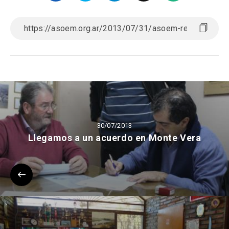
30/07/2013
Llegamos a un acuerdo en Monte Vera