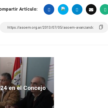
ompartir Artículo:
24 en el Concejo