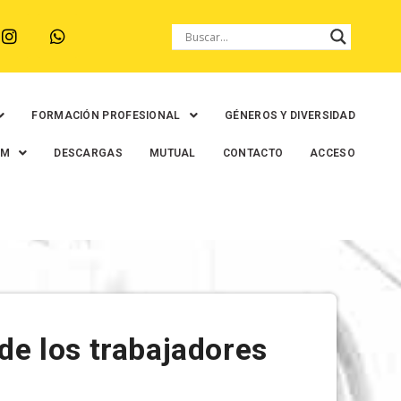
FORMACIÓN PROFESIONAL
GÉNEROS Y DIVERSIDAD
EM
DESCARGAS
MUTUAL
CONTACTO
ACCESO
e los trabajadores