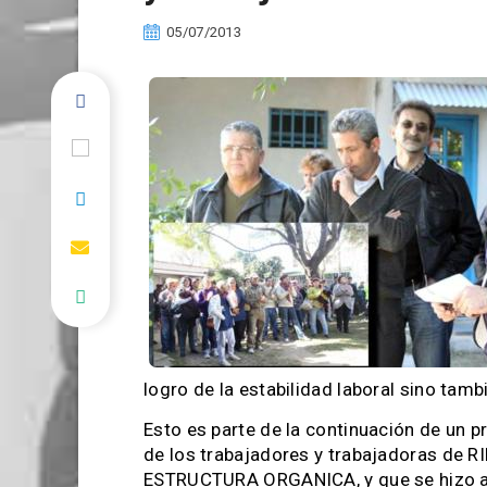
05/07/2013
logro de la estabilidad laboral sino ta
Esto es parte de la continuación de un 
de los trabajadores y trabajadoras de
ESTRUCTURA ORGANICA, y que se hizo a t