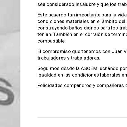
sea considerado insalubre y que los tra
Este acuerdo tan importante para la vida
condiciones materiales en el ámbito del t
construyendo baños dignos para los traba
tenían. También en el corralón se terminó
combustible.
El compromiso que tenemos con Juan Ver
trabajadores y trabajadoras.
Seguimos desde la ASOEM luchando por la
igualdad en las condiciones laborales 
Felicidades compañeros y compañeras 