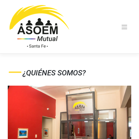
¿QUIÉNES SOMOS?