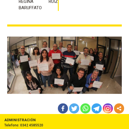
REGINA RUIZ
BARUFFATO
ADMINISTRACIÓN
Telefono: 0342 4585520