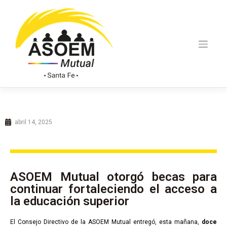
abril 14, 2025
ASOEM Mutual otorgó becas para
continuar fortaleciendo el acceso a
la educación superior
El Consejo Directivo de la ASOEM Mutual entregó, esta mañana,
doce