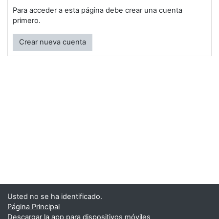
Para acceder a esta página debe crear una cuenta
primero.
Crear nueva cuenta
Usted no se ha identificado.
Página Principal
Descargar la app para dispositivos móviles